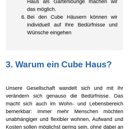
Haus als Gartenlounge machen wir
das möglich.
Bei den Cube Häusern können wir
individuell auf Ihre Bedürfnisse und
Wünsche eingehen
3. Warum ein Cube Haus?
Unsere Gesellschaft wandelt sich und mit ihr
verändern sich genauso die Bedürfnisse. Das
macht sich auch im Wohn- und Lebensbereich
bemerkbar: immer mehr Menschen möchten
unabhängiger und flexibler wohnen, Aufwand und
Kosten sollen möglichst gering sein, ohne dabei an