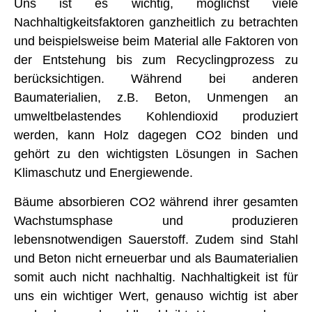
Uns ist es wichtig, möglichst viele
Nachhaltigkeitsfaktoren ganzheitlich zu betrachten
und beispielsweise beim Material alle Faktoren von
der Entstehung bis zum Recyclingprozess zu
berücksichtigen. Während bei anderen
Baumaterialien, z.B. Beton, Unmengen an
umweltbelastendes Kohlendioxid produziert
werden, kann Holz dagegen CO2 binden und
gehört zu den wichtigsten Lösungen in Sachen
Klimaschutz und Energiewende.
Bäume absorbieren CO2 während ihrer gesamten
Wachstumsphase und produzieren
lebensnotwendigen Sauerstoff. Zudem sind Stahl
und Beton nicht erneuerbar und als Baumaterialien
somit auch nicht nachhaltig. Nachhaltigkeit ist für
uns ein wichtiger Wert, genauso wichtig ist aber