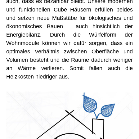
auch, dass es bezahlbar bleibt. Unsere modernen
und funktionellen Cube Häusern erfüllen beides
und setzen neue Maßstäbe für ökologisches und
ökonomisches Bauen – auch hinsichtlich der
Energiebilanz. Durch die Würfelform der
Wohnmodule können wir dafür sorgen, dass ein
optimales Verhältnis zwischen Oberfläche und
Volumen besteht und die Räume dadurch weniger
an Wärme verlieren. Somit fallen auch die
Heizkosten niedriger aus.