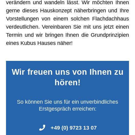
verändern und wandeln lässt. Wir möchten Ihnen
gerne dieses Hauskonzept näherbringen und Ihre
Vorstellungen von einem solchen Flachdachhaus
verdeutlichen. Vereinbaren Sie mit uns jetzt einen
Termin und wir bringen Ihnen die Grundprinzipien
eines Kubus Hauses näher!
Wir freuen uns von Ihnen zu
hören!
So können Sie uns für ein unverbindliches
Erstgespräch erreichen:
+49 (0) 9723 13 07