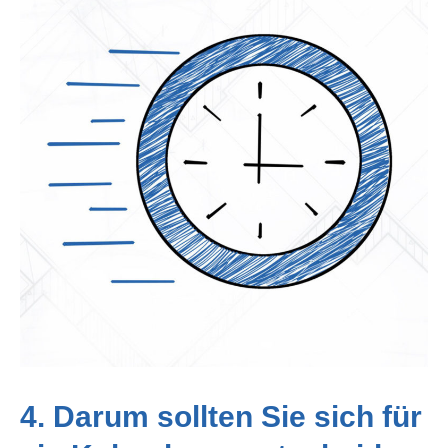
4. Darum sollten Sie sich für