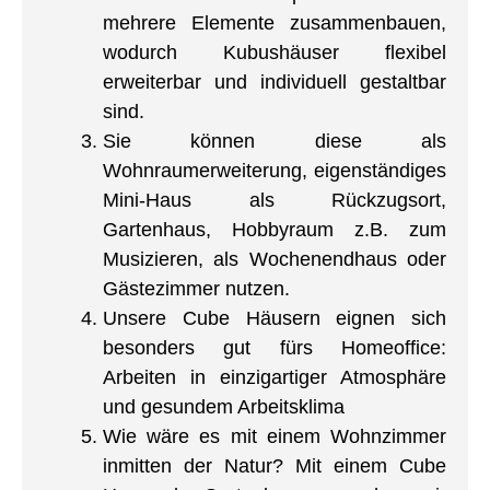
mehrere Elemente zusammenbauen,
wodurch Kubushäuser flexibel
erweiterbar und individuell gestaltbar
sind.
Sie können diese als
Wohnraumerweiterung, eigenständiges
Mini-Haus als Rückzugsort,
Gartenhaus, Hobbyraum z.B. zum
Musizieren, als Wochenendhaus oder
Gästezimmer nutzen.
Unsere Cube Häusern eignen sich
besonders gut fürs Homeoffice:
Arbeiten in einzigartiger Atmosphäre
und gesundem Arbeitsklima
Wie wäre es mit einem Wohnzimmer
inmitten der Natur? Mit einem Cube