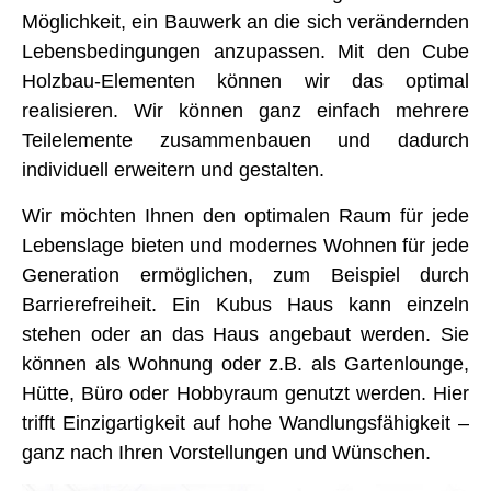
Möglichkeit, ein Bauwerk an die sich verändernden
Lebensbedingungen anzupassen. Mit den Cube
Holzbau-Elementen können wir das optimal
realisieren. Wir können ganz einfach mehrere
Teilelemente zusammenbauen und dadurch
individuell erweitern und gestalten.
Wir möchten Ihnen den optimalen Raum für jede
Lebenslage bieten und modernes Wohnen für jede
Generation ermöglichen, zum Beispiel durch
Barrierefreiheit. Ein Kubus Haus kann einzeln
stehen oder an das Haus angebaut werden. Sie
können als Wohnung oder z.B. als Gartenlounge,
Hütte, Büro oder Hobbyraum genutzt werden. Hier
trifft Einzigartigkeit auf hohe Wandlungsfähigkeit –
ganz nach Ihren Vorstellungen und Wünschen.