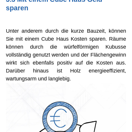
sparen
Unter anderem durch die kurze Bauzeit, können
Sie mit einem Cube Haus Kosten sparen. Räume
können durch die würfelförmigen Kubusse
vollständig genutzt werden und der Flächengewinn
wirkt sich ebenfalls positiv auf die Kosten aus.
Darüber hinaus ist Holz energieeffizient,
wartungsarm und langlebig.