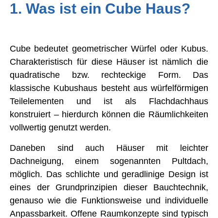
1. Was ist ein Cube Haus?
Cube bedeutet geometrischer Würfel oder Kubus.
Charakteristisch für diese Häuser ist nämlich die
quadratische bzw. rechteckige Form. Das
klassische Kubushaus besteht aus würfelförmigen
Teilelementen und ist als Flachdachhaus
konstruiert – hierdurch können die Räumlichkeiten
vollwertig genutzt werden.
Daneben sind auch Häuser mit leichter
Dachneigung, einem sogenannten Pultdach,
möglich. Das schlichte und geradlinige Design ist
eines der Grundprinzipien dieser Bauchtechnik,
genauso wie die Funktionsweise und individuelle
Anpassbarkeit. Offene Raumkonzepte sind typisch