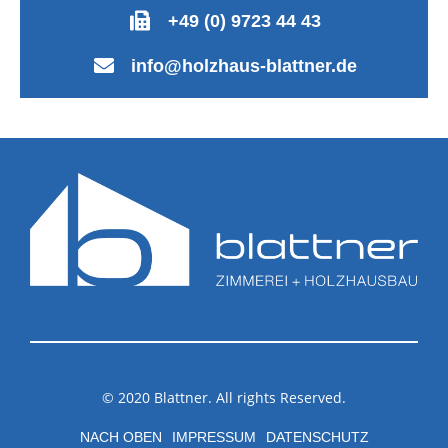
+49 (0) 9723 44 43
info@holzhaus-blattner.de
© 2020 Blattner. All rights Reserved.
NACH OBEN
IMPRESSUM
DATENSCHUTZ