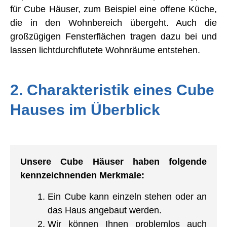
für Cube Häuser, zum Beispiel eine offene Küche,
die in den Wohnbereich übergeht. Auch die
großzügigen Fensterflächen tragen dazu bei und
lassen lichtdurchflutete Wohnräume entstehen.
2. Charakteristik eines Cube
Hauses im Überblick
Unsere Cube Häuser haben folgende
kennzeichnenden Merkmale:
Ein Cube kann einzeln stehen oder an
das Haus angebaut werden.
Wir können Ihnen problemlos auch