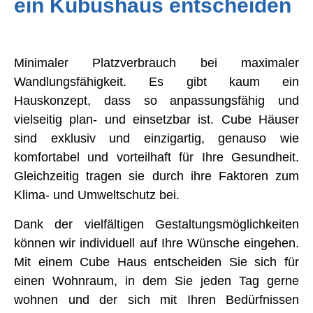
ein Kubushaus entscheiden
Minimaler Platzverbrauch bei maximaler
Wandlungsfähigkeit. Es gibt kaum ein
Hauskonzept, dass so anpassungsfähig und
vielseitig plan- und einsetzbar ist. Cube Häuser
sind exklusiv und einzigartig, genauso wie
komfortabel und vorteilhaft für Ihre Gesundheit.
Gleichzeitig tragen sie durch ihre Faktoren zum
Klima- und Umweltschutz bei.
Dank der vielfältigen Gestaltungsmöglichkeiten
können wir individuell auf Ihre Wünsche eingehen.
Mit einem Cube Haus entscheiden Sie sich für
einen Wohnraum, in dem Sie jeden Tag gerne
wohnen und der sich mit Ihren Bedürfnissen