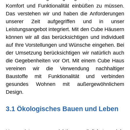
Komfort und Funktionalität einbüßen zu müssen.
Das verstehen wir und haben die Anforderungen
unserer Zeit aufgegriffen und in unser
Leistungsangebot integriert. Mit den Cube Häusern
können wir all das berücksichtigen und individuell
auf Ihre Vorstellungen und Wünsche eingehen. Bei
der Umsetzung berücksichtigen wir natürlich auch
die Gegebenheiten vor Ort. Mit einem Cube Haus
vereinen wir die Verwendung nachhaltiger
Baustoffe mit Funktionalität und verbinden
gesundes Wohnen mit außergewöhnlichem
Design.
3.1 Ökologisches Bauen und Leben