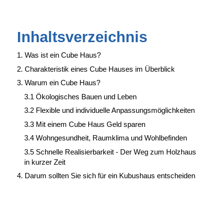
Inhaltsverzeichnis
1. Was ist ein Cube Haus?
2. Charakteristik eines Cube Hauses im Überblick
3. Warum ein Cube Haus?
3.1 Ökologisches Bauen und Leben
3.2 Flexible und individuelle Anpassungsmöglichkeiten
3.3 Mit einem Cube Haus Geld sparen
3.4 Wohngesundheit, Raumklima und Wohlbefinden
3.5 Schnelle Realisierbarkeit - Der Weg zum Holzhaus
in kurzer Zeit
4. Darum sollten Sie sich für ein Kubushaus entscheiden