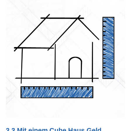
3.3 Mit einem Cube Haus Geld