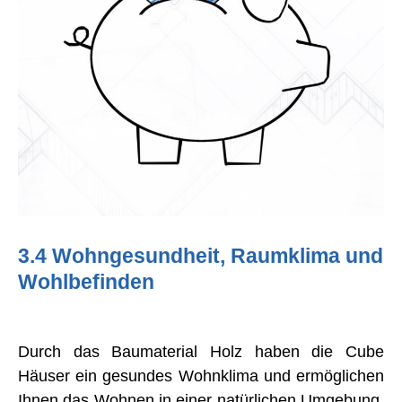
3.4 Wohngesundheit, Raumklima und
Wohlbefinden
Durch das Baumaterial Holz haben die Cube
Häuser ein gesundes Wohnklima und ermöglichen
Ihnen das Wohnen in einer natürlichen Umgebung.