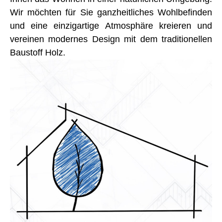
Wir möchten für Sie ganzheitliches Wohlbefinden
und eine einzigartige Atmosphäre kreieren und
vereinen modernes Design mit dem traditionellen
Baustoff Holz.