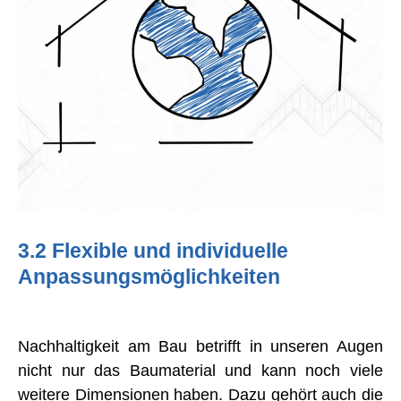
3.2 Flexible und individuelle
Anpassungsmöglichkeiten
Nachhaltigkeit am Bau betrifft in unseren Augen
nicht nur das Baumaterial und kann noch viele
weitere Dimensionen haben. Dazu gehört auch die