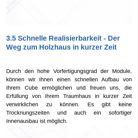
3.5 Schnelle Realisierbarkeit - Der
Weg zum Holzhaus in kurzer Zeit
Durch den hohe Vorfertigungsgrad der Module,
können wir Ihnen einen schnellen Aufbau von
Ihrem Cube ermöglichen und freuen uns, die
Erfüllung von Ihrem Traumhaus in kurzer Zeit
verwirklichen zu können. Es gibt keine
Trocknungszeiten und auch ein sofortiger
Innenausbau ist möglich.